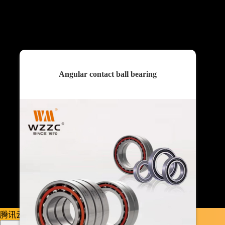
Angular contact ball bearing
腾讯云提供技术支持